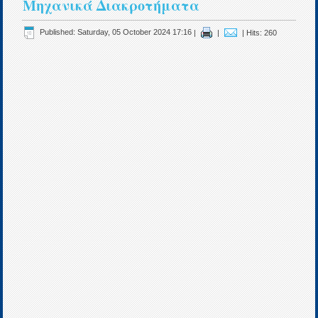
Μηχανικά Διακροτήματα
Published: Saturday, 05 October 2024 17:16
|
|
| Hits: 260